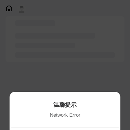
温馨提示
Network Error