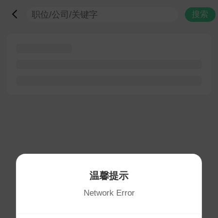
搜索
温馨提示
Network Error