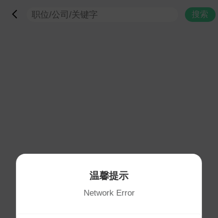
搜索
温馨提示
Network Error