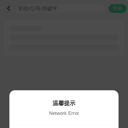
搜索
温馨提示
Network Error