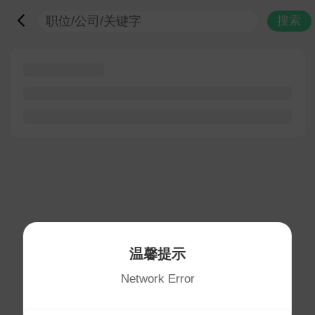
搜索
温馨提示
Network Error