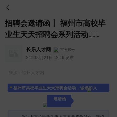
招聘会邀请函丨 福州市高校毕
业生天天招聘会系列活动↓↓↓
长乐人才网
官方账号
24年06月21日 12:16 发布
来源：福州人才网
福州市高校毕业生天天招聘会活动，诚邀加入
邀请函
为助力高校毕业生迈向高质量充分就业，我们