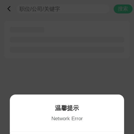
搜索
温馨提示
Network Error