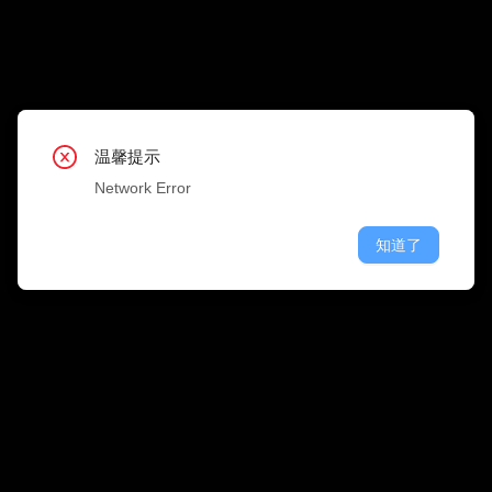
搜 
职位类型
公司行业
温馨提示
温馨提示
温馨提示
温馨提示
温馨提示
温馨提示
温馨提示
温馨提示
温馨提示
Network Error
Network Error
Network Error
Network Error
Network Error
Network Error
Network Error
Network Error
Network Error
知道了
知道了
知道了
知道了
知道了
知道了
知道了
知道了
知道了
融资情况
公司规模