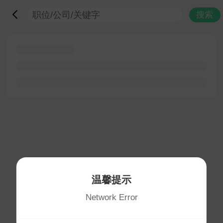
搜索
温馨提示
Network Error