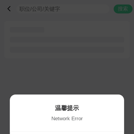
搜索
温馨提示
Network Error