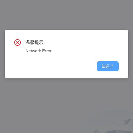
温馨提示
Network Error
知道了