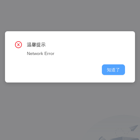
温馨提示
Network Error
知道了