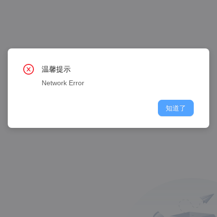
温馨提示
Network Error
知道了
Copyright © 2022